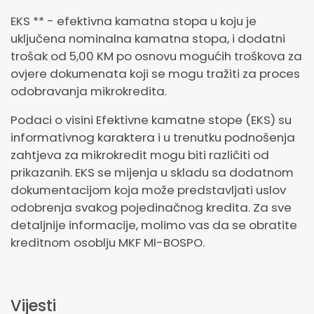
EKS ** - efektivna kamatna stopa u koju je
uključena nominalna kamatna stopa, i dodatni
trošak od 5,00 KM po osnovu mogućih troškova za
ovjere dokumenata koji se mogu tražiti za proces
odobravanja mikrokredita.
Podaci o visini Efektivne kamatne stope (EKS) su
informativnog karaktera i u trenutku podnošenja
zahtjeva za mikrokredit mogu biti različiti od
prikazanih. EKS se mijenja u skladu sa dodatnom
dokumentacijom koja može predstavljati uslov
odobrenja svakog pojedinačnog kredita. Za sve
detaljnije informacije, molimo vas da se obratite
kreditnom osoblju MKF MI-BOSPO.
Vijesti