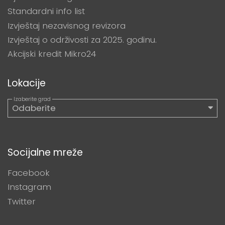
Standardni info list
Izvještaj nezavisnog revizora
Izvještaj o održivosti za 2025. godinu.
Akcijski kredit Mikro24
Lokacije
Socijalne mreže
Facebook
Instagram
Twitter