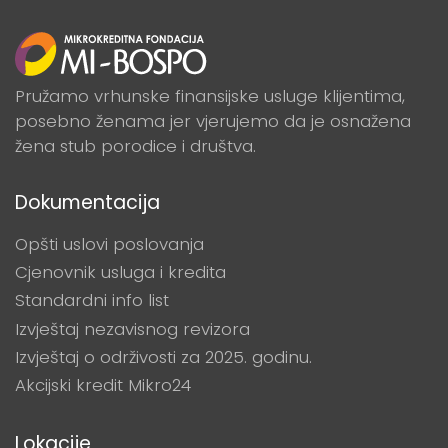
Pružamo vrhunske finansijske usluge klijentima,
posebno ženama jer vjerujemo da je osnažena
žena stub porodice i društva.
Dokumentacija
Opšti uslovi poslovanja
Cjenovnik usluga i kredita
Standardni info list
Izvještaj nezavisnog revizora
Izvještaj o održivosti za 2025. godinu.
Akcijski kredit Mikro24
Lokacije