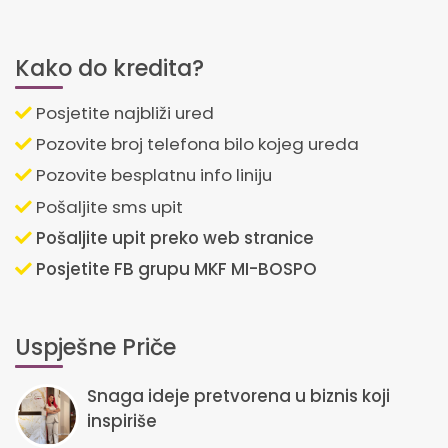
Kako do kredita?
Posjetite najbliži ured
Pozovite broj telefona bilo kojeg ureda
Pozovite besplatnu info liniju
Pošaljite sms upit
Pošaljite upit preko web stranice
Posjetite FB grupu MKF MI-BOSPO
Uspješne Priče
Snaga ideje pretvorena u biznis koji
inspiriše