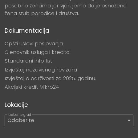
posebno ženama jer vjerujemo da je osnažena
žena stub porodice i društva.
Dokumentacija
Opšti uslovi poslovanja
Cjenovnik usluga i kredita
Standardni info list
Izvještaj nezavisnog revizora
Izvještaj o održivosti za 2025. godinu.
Akcijski kredit Mikro24
Lokacije