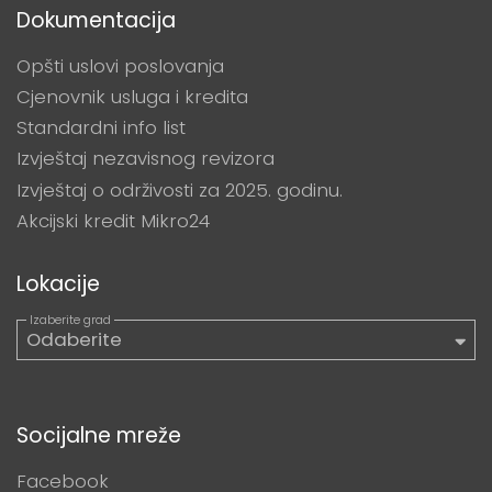
Dokumentacija
Opšti uslovi poslovanja
Cjenovnik usluga i kredita
Standardni info list
Izvještaj nezavisnog revizora
Izvještaj o održivosti za 2025. godinu.
Akcijski kredit Mikro24
Lokacije
Socijalne mreže
Facebook