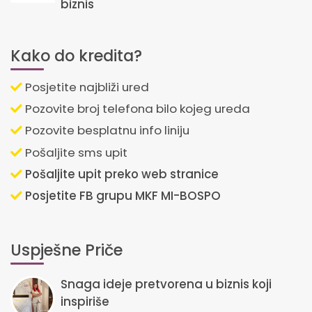
biznis
Kako do kredita?
Posjetite najbliži ured
Pozovite broj telefona bilo kojeg ureda
Pozovite besplatnu info liniju
Pošaljite sms upit
Pošaljite upit preko web stranice
Posjetite FB grupu MKF MI-BOSPO
Uspješne Priče
Snaga ideje pretvorena u biznis koji
inspiriše