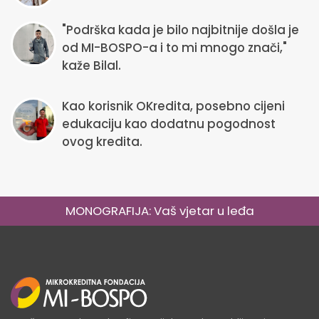
"Podrška kada je bilo najbitnije došla je
od MI-BOSPO-a i to mi mnogo znači,"
kaže Bilal.
Kao korisnik OKredita, posebno cijeni
edukaciju kao dodatnu pogodnost
ovog kredita.
MONOGRAFIJA: Vaš vjetar u leđa