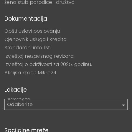
žena stub porodice i društva.
Dokumentacija
Opšti uslovi poslovanja
Cjenovnik usluga i kredita
Standardni info list
Izvještaj nezavisnog revizora
Izvještaj o održivosti za 2025. godinu.
Akcijski kredit Mikro24
Lokacije
Socijalne mreže